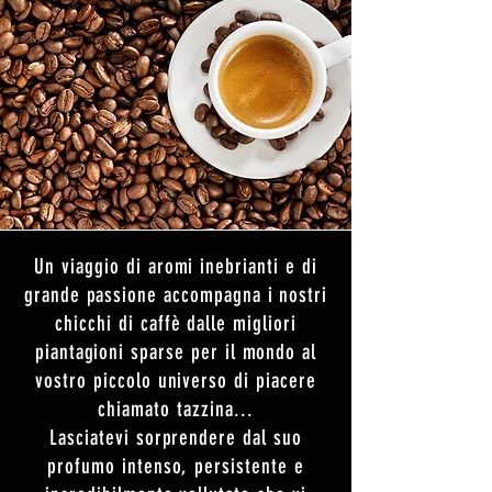
Un viaggio di aromi inebrianti e di
grande passione accompagna i nostri
chicchi di caffè dalle migliori
piantagioni sparse per il mondo al
vostro piccolo universo di piacere
chiamato tazzina...
Lasciatevi sorprendere dal suo
profumo intenso, persistente e