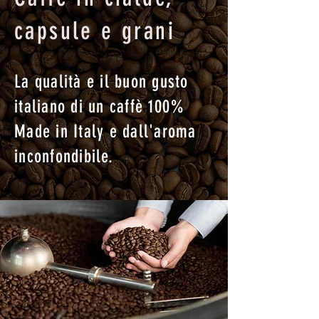
capsule e grani
La qualità e il buon gusto
italiano di un caffè 100%
Made in Italy e dall'aroma
inconfondibile.