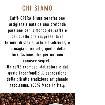
CHI SIAMO
Caffè OPERA è una torrefazione
artigianale nata da una profonda
passione per il mondo del caffè e
per quello che rappresenta in
termini di storia, arte e tradizione, è
la magia di un'arte, quella della
torrefazione, che per noi non
conosce segreti.
Un caffè cremoso, dal colore e dal
gusto inconfondibili, espressione
della più alta tradizione artigianale
napoletana, 100% Made in Italy.​