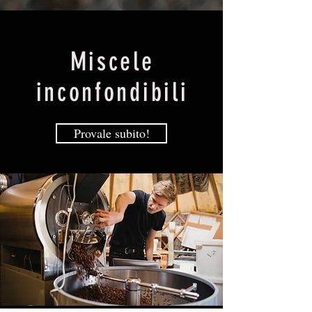
Miscele
inconfondibili
Provale subito!