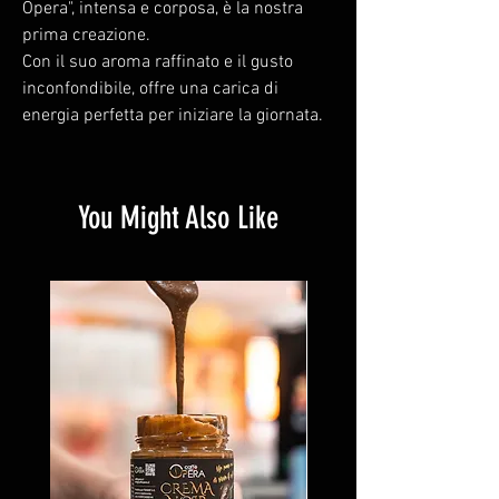
Opera", intensa e corposa, è la nostra
prima creazione.
Con il suo aroma raffinato e il gusto
inconfondibile, offre una carica di
energia perfetta per iniziare la giornata.
You Might Also Like