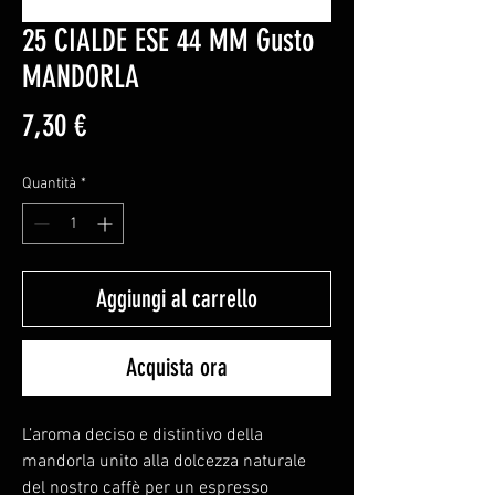
25 CIALDE ESE 44 MM Gusto
MANDORLA
Prezzo
7,30 €
Quantità
*
Aggiungi al carrello
Acquista ora
L’aroma deciso e distintivo della
mandorla unito alla dolcezza naturale
del nostro caffè per un espresso