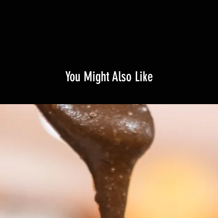
You Might Also Like