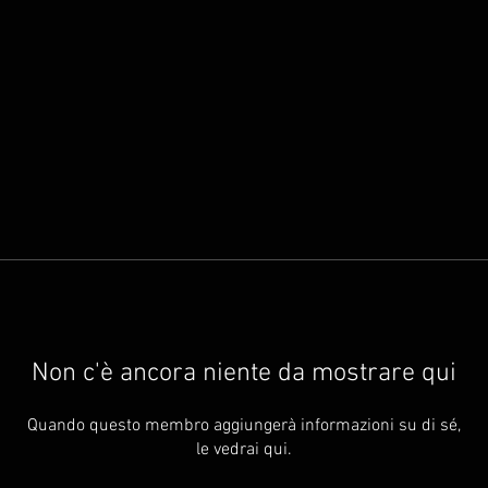
Non c'è ancora niente da mostrare qui
Quando questo membro aggiungerà informazioni su di sé,
le vedrai qui.