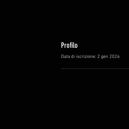
Profilo
Data di iscrizione: 2 gen 2026