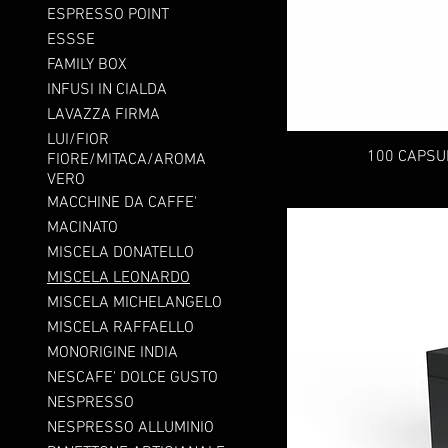
ESPRESSO POINT
ESSSE
FAMILY BOX
INFUSI IN CIALDA
LAVAZZA FIRMA
LUI/FIOR
100 CAPSU
FIORE/MITACA/AROMA
VERO
MACCHINE DA CAFFE'
MACINATO
MISCELA DONATELLO
MISCELA LEONARDO
MISCELA MICHELANGELO
MISCELA RAFFAELLO
MONORIGINE INDIA
NESCAFE' DOLCE GUSTO
NESPRESSO
NESPRESSO ALLUMINIO