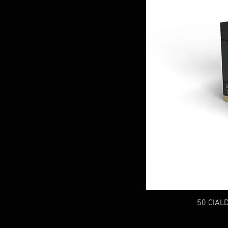
50 CIAL