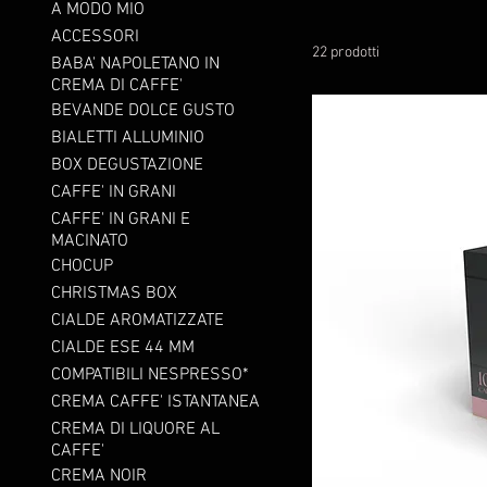
A MODO MIO
ACCESSORI
22 prodotti
BABA' NAPOLETANO IN
CREMA DI CAFFE'
BEVANDE DOLCE GUSTO
BIALETTI ALLUMINIO
BOX DEGUSTAZIONE
CAFFE' IN GRANI
CAFFE' IN GRANI E
MACINATO
CHOCUP
CHRISTMAS BOX
CIALDE AROMATIZZATE
CIALDE ESE 44 MM
COMPATIBILI NESPRESSO*
CREMA CAFFE' ISTANTANEA
CREMA DI LIQUORE AL
CAFFE'
CREMA NOIR