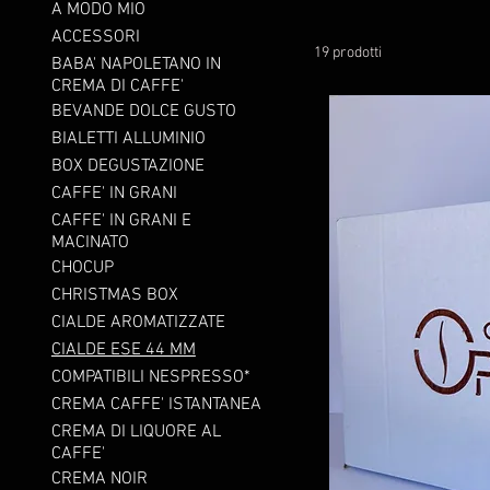
A MODO MIO
ACCESSORI
19 prodotti
BABA' NAPOLETANO IN
CREMA DI CAFFE'
BEVANDE DOLCE GUSTO
BIALETTI ALLUMINIO
BOX DEGUSTAZIONE
CAFFE' IN GRANI
CAFFE' IN GRANI E
MACINATO
CHOCUP
CHRISTMAS BOX
CIALDE AROMATIZZATE
CIALDE ESE 44 MM
COMPATIBILI NESPRESSO*
CREMA CAFFE' ISTANTANEA
CREMA DI LIQUORE AL
CAFFE'
CREMA NOIR