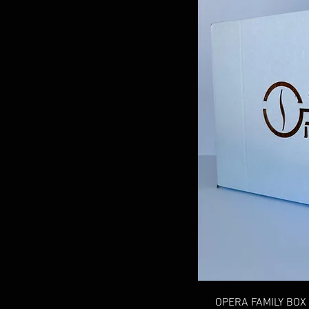
OPERA FAMILY BOX 