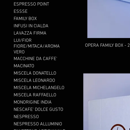
ESPRESSO POINT
ESSSE
FAMILY BOX
INFUSI IN CIALDA
LAVAZZA FIRMA
LUI/FIOR
OPERA FAMILY BOX - 
FIORE/MITACA/AROMA
VERO
MACCHINE DA CAFFE'
MACINATO
MISCELA DONATELLO
MISCELA LEONARDO
MISCELA MICHELANGELO
MISCELA RAFFAELLO
MONORIGINE INDIA
NESCAFE' DOLCE GUSTO
NESPRESSO
NESPRESSO ALLUMINIO