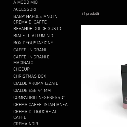
A MODO MIO
ACCESSORI
21 prodotti
BABA' NAPOLETANO IN
CREMA DI CAFFE'
BEVANDE DOLCE GUSTO
BIALETTI ALLUMINIO
BOX DEGUSTAZIONE
CAFFE' IN GRANI
CAFFE' IN GRANI E
MACINATO
CHOCUP
CHRISTMAS BOX
CIALDE AROMATIZZATE
CIALDE ESE 44 MM
COMPATIBILI NESPRESSO*
CREMA CAFFE' ISTANTANEA
CREMA DI LIQUORE AL
CAFFE'
CREMA NOIR