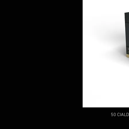
50 CIAL